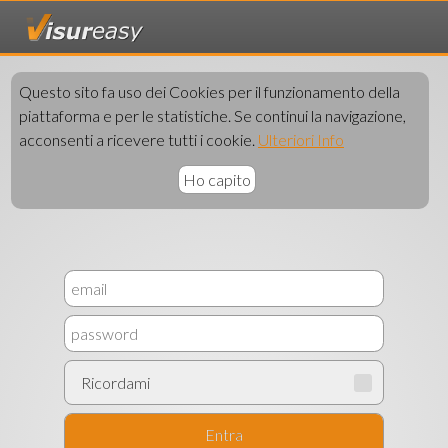
loading..
Questo sito fa uso dei Cookies per il funzionamento della
piattaforma e per le statistiche. Se continui la navigazione,
acconsenti a ricevere tutti i cookie.
Ulteriori Info
Ho capito
Ricordami
Entra