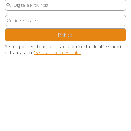
Richiedi
Se non possiedi il codice fiscale puoi ricostruirlo utilizzando i
dati anagrafici:
"Risali al Codice Fiscale"