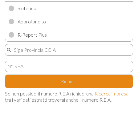
Sintetico
Approfondito
R-Report Plus
Richiedi
Se non possiedi il numero R.E.A richiedi una
Ricerca impresa
tra i vari dati estratti troverai anche il numero R.E.A.