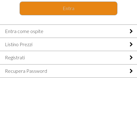
Entra
Entra come ospite
Listino Prezzi
Registrati
Recupera Password