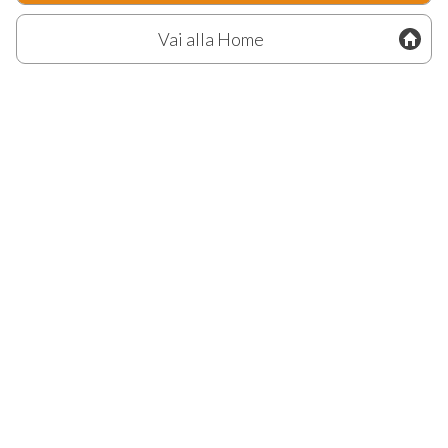
Vai alla Home